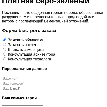
Плитняк серо-зеленый
Песчаник — это осадочная горная порода, образованная
разрушением и переносом горных пород водой или
ветром с последующей цементацией отложений.
Форма быстрого заказа
Заказать облицовку
Заказать расчет
Вызвать замерщика
Консультация архитектора
Консультация технолога
Персональные данные
Ваш комментарий