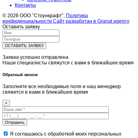
Контакты
© 2026 ООО "Стоункрафт".
Политика
конфиденциальности
Сайт разработан в
Granat agency
Оставить заявку
ОСТАВИТЬ ЗАЯВКУ
Заявка успешно отправлена
Наши специалисты свяжутся с вами в ближайшее время
Обратный звонок
Заполните все необходимые поля и наш менеджер
свяжется в вами в ближайшее время
×
Я соглашаюсь с обработкой моих персональных