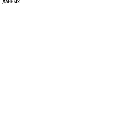
данных