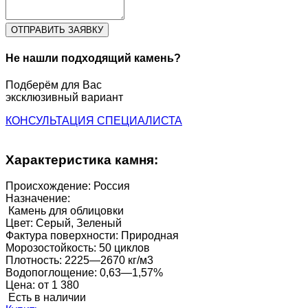
Не нашли подходящий камень?
Подберём для Вас
эксклюзивный вариант
КОНСУЛЬТАЦИЯ СПЕЦИАЛИСТА
Характеристика камня:
Происхождение:
Россия
Назначение:
Камень для облицовки
Цвет:
Серый, Зеленый
Фактура поверхности:
Природная
Морозостойкость:
50 циклов
Плотность:
2225—2670 кг/м3
Водопоглощение:
0,63—1,57%
Цена:
от 1 380
Есть в наличии