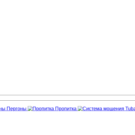
Пергоны
Пропитка