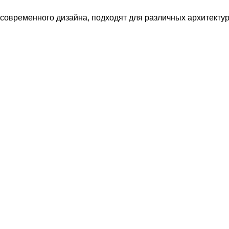
 современного дизайна, подходят для различных архитекту