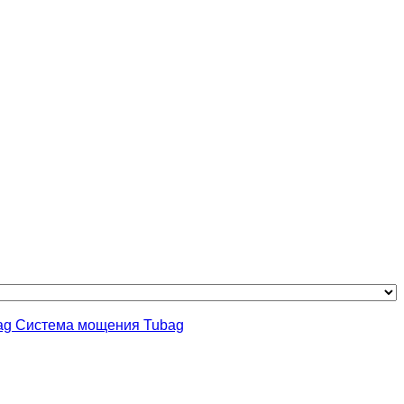
Система мощения Tubag