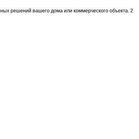
рных решений вашего дома или коммерческого объекта. 2