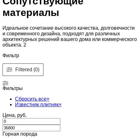
Сопутствующие
материалы
Идеальное сочетание высокого качества, долговечности
и современного дизайна, подходят для различных
архитектурных решений вашего дома или коммерческого
объекта. 2
Фильтр
Filtered (0)
Фильтры
Сбросить все
×
Известняк плитняк
×
Цена, руб.
Горная порода