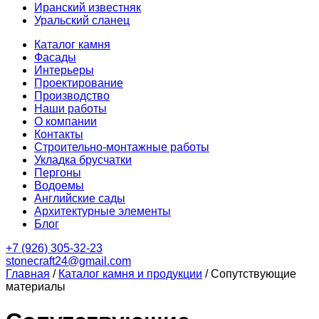
Иранский известняк
Уральский сланец
Каталог камня
Фасады
Интерьеры
Проектирование
Производство
Наши работы
О компании
Контакты
Строительно-монтажные работы
Укладка брусчатки
Пергоны
Водоемы
Английские сады
Архитектурные элементы
Блог
+7 (926) 305-32-23
stonecraft24@gmail.com
Главная
/
Каталог камня и продукции
/
Сопутствующие
материалы