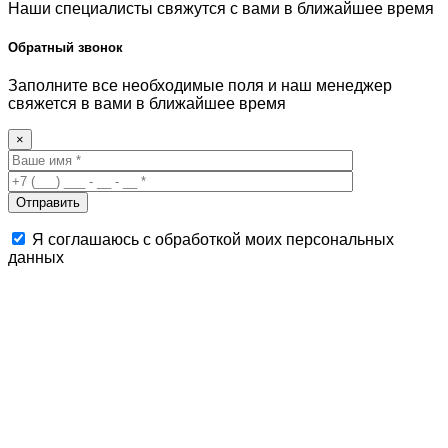
Наши специалисты свяжутся с вами в ближайшее время
Обратный звонок
Заполните все необходимые поля и наш менеджер
свяжется в вами в ближайшее время
×
Я соглашаюсь с обработкой моих персональных
данных